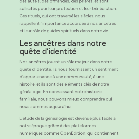
des autels, des offrandes, des prières, et sont
sollicités pour leur protection et leur bénédiction.
Ces rituels, qui ont traversé les siècles, nous
rappellent l’importance accordée à nos ancêtres
et leur rôle de guides spirituels dans notre vie.
Les ancêtres dans notre
quête d’identité
Nos ancêtres jouent un rôle majeur dans notre
quête d’identité. Ils nous fournissent un sentiment
d’appartenance à une communauté, à une
histoire, et ils sont des éléments clés de notre
généalogie. En connaissant notre histoire
familiale, nous pouvons mieux comprendre qui
nous sommes aujourd’hui.
L’étude de la généalogie est devenue plus facile à
notre époque grâce à des plateformes
numériques comme OpenEdition, qui contiennent