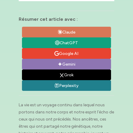
Résumer cet article avec :
Claude
ChatGPT
Google AI
Gemini
Grok
Perplexity
La vie est un voyage continu dans lequel nous
portons dans notre corps et notre esprit l’écho de
ceux qui nous ont précédés. Nos ancêtres, ces
êtres qui ont partagé notre génétique, notre