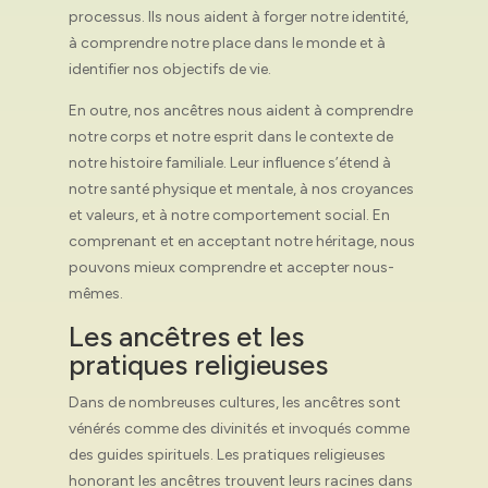
processus. Ils nous aident à forger notre identité,
à comprendre notre place dans le monde et à
identifier nos objectifs de vie.
En outre, nos ancêtres nous aident à comprendre
notre corps et notre esprit dans le contexte de
notre histoire familiale. Leur influence s’étend à
notre santé physique et mentale, à nos croyances
et valeurs, et à notre comportement social. En
comprenant et en acceptant notre héritage, nous
pouvons mieux comprendre et accepter nous-
mêmes.
Les ancêtres et les
pratiques religieuses
Dans de nombreuses cultures, les ancêtres sont
vénérés comme des divinités et invoqués comme
des guides spirituels. Les pratiques religieuses
honorant les ancêtres trouvent leurs racines dans