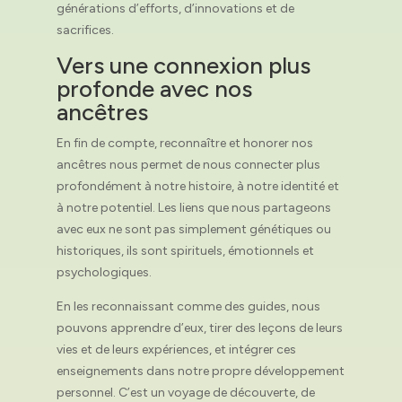
générations d’efforts, d’innovations et de
sacrifices.
Vers une connexion plus
profonde avec nos
ancêtres
En fin de compte, reconnaître et honorer nos
ancêtres nous permet de nous connecter plus
profondément à notre histoire, à notre identité et
à notre potentiel. Les liens que nous partageons
avec eux ne sont pas simplement génétiques ou
historiques, ils sont spirituels, émotionnels et
psychologiques.
En les reconnaissant comme des guides, nous
pouvons apprendre d’eux, tirer des leçons de leurs
vies et de leurs expériences, et intégrer ces
enseignements dans notre propre développement
personnel. C’est un voyage de découverte, de