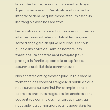
la nuit des temps, remontant souvent au Moyen
Âge ou même avant. Ces rituels sont une partie
intégrante de la vie quotidienne et fournissent un
lien tangible avec nos ancêtres.
Les ancêtres sont souvent considérés comme des
intermédiaires entre les mortels et le divin, une
sorte d’ange gardien qui veille sur nous et nous
guide dans notre vie. Dans de nombreuses
traditions, les ancêtres sont invoqués pour
protéger la famille, apporter la prospérité et
assurer la stabilité de la communauté.
Nos ancêtres ont également joué un rôle dans la
formation des concepts religieux et spirituels que
nous suivons aujourd’hui. Par exemple, dans le
cadre des pratiques religieuses, les ancêtres sont
souvent vus comme des mentors spirituels qui
nous aident à comprendre et à naviguer dans les