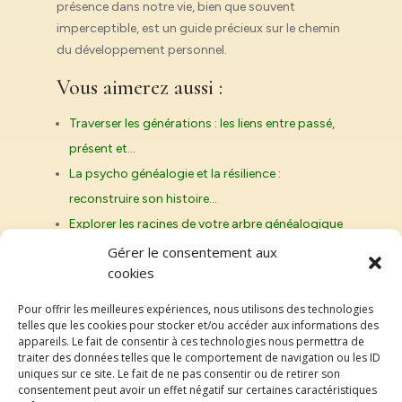
présence dans notre vie, bien que souvent
imperceptible, est un guide précieux sur le chemin
du développement personnel.
Vous aimerez aussi :
Traverser les générations : les liens entre passé,
présent et…
La psycho généalogie et la résilience :
reconstruire son histoire…
Explorer les racines de votre arbre généalogique
pour la guérison…
Gérer le consentement aux
cookies
Comprendre les schémas familiaux à travers la
psycho généalogie
Pour offrir les meilleures expériences, nous utilisons des technologies
telles que les cookies pour stocker et/ou accéder aux informations des
appareils. Le fait de consentir à ces technologies nous permettra de
traiter des données telles que le comportement de navigation ou les ID
uniques sur ce site. Le fait de ne pas consentir ou de retirer son
consentement peut avoir un effet négatif sur certaines caractéristiques