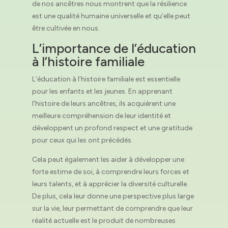
de nos ancêtres nous montrent que la résilience
est une qualité humaine universelle et qu’elle peut
être cultivée en nous.
L’importance de l’éducation
à l’histoire familiale
L’éducation à l’histoire familiale est essentielle
pour les enfants et les jeunes. En apprenant
l’histoire de leurs ancêtres, ils acquièrent une
meilleure compréhension de leur identité et
développent un profond respect et une gratitude
pour ceux qui les ont précédés.
Cela peut également les aider à développer une
forte estime de soi, à comprendre leurs forces et
leurs talents, et à apprécier la diversité culturelle.
De plus, cela leur donne une perspective plus large
sur la vie, leur permettant de comprendre que leur
réalité actuelle est le produit de nombreuses