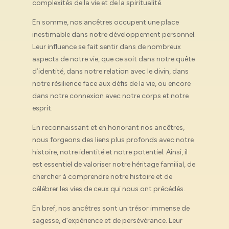
complexités de la vie et de la spiritualité.
En somme, nos ancêtres occupent une place
inestimable dans notre développement personnel.
Leur influence se fait sentir dans de nombreux
aspects de notre vie, que ce soit dans notre quête
d’identité, dans notre relation avec le divin, dans
notre résilience face aux défis de la vie, ou encore
dans notre connexion avec notre corps et notre
esprit.
En reconnaissant et en honorant nos ancêtres,
nous forgeons des liens plus profonds avec notre
histoire, notre identité et notre potentiel. Ainsi, il
est essentiel de valoriser notre héritage familial, de
chercher à comprendre notre histoire et de
célébrer les vies de ceux qui nous ont précédés.
En bref, nos ancêtres sont un trésor immense de
sagesse, d’expérience et de persévérance. Leur