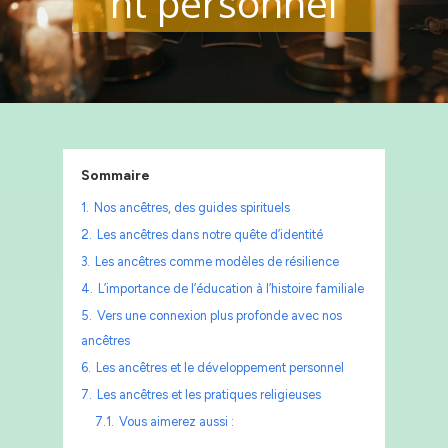
nt personnel
Sommaire
1.
Nos ancêtres, des guides spirituels
2.
Les ancêtres dans notre quête d’identité
3.
Les ancêtres comme modèles de résilience
4.
L’importance de l’éducation à l’histoire familiale
5.
Vers une connexion plus profonde avec nos
ancêtres
6.
Les ancêtres et le développement personnel
7.
Les ancêtres et les pratiques religieuses
7.1.
Vous aimerez aussi :