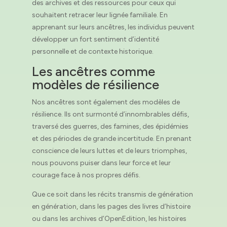
des archives et des ressources pour ceux qui
souhaitent retracer leur lignée familiale. En
apprenant sur leurs ancêtres, les individus peuvent
développer un fort sentiment d’identité
personnelle et de contexte historique.
Les ancêtres comme
modèles de résilience
Nos ancêtres sont également des modèles de
résilience. Ils ont surmonté d’innombrables défis,
traversé des guerres, des famines, des épidémies
et des périodes de grande incertitude. En prenant
conscience de leurs luttes et de leurs triomphes,
nous pouvons puiser dans leur force et leur
courage face à nos propres défis.
Que ce soit dans les récits transmis de génération
en génération, dans les pages des livres d’histoire
ou dans les archives d’OpenEdition, les histoires