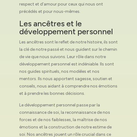
respect et d’amour pour ceux qui nous ont
précédés et pour nous-mêmes.
Les ancêtres et le
développement personnel
Les ancêtres sont le reflet de notre histoire, ils sont
la clé de notre passé et nous guident sur le chemin
de vie que nous suivons. Leur rôle dans notre
développement personnel est indéniable. Ils sont
nos guides spirituels, nos modèles et nos
mentors. Ils nous apportent sagesse, soutien et
conseils, nous aidant à comprendre nos émotions
et à prendre les bonnes décisions.
Le développement personnel passe par la
connaissance de soi, la reconnaissance de nos
forces et de nos faiblesses, la maîtrise de nos
émotions et la construction de notre estime de
soi. Nos ancêtres jouent un rôle crucial dans ce