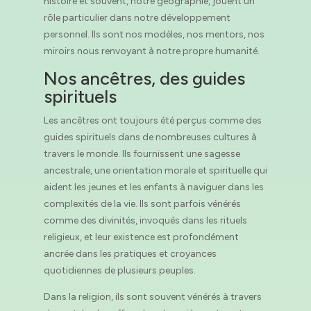
histoire et souvent, notre géographie, jouent un
rôle particulier dans notre développement
personnel. Ils sont nos modèles, nos mentors, nos
miroirs nous renvoyant à notre propre humanité.
Nos ancêtres, des guides
spirituels
Les ancêtres ont toujours été perçus comme des
guides spirituels dans de nombreuses cultures à
travers le monde. Ils fournissent une sagesse
ancestrale, une orientation morale et spirituelle qui
aident les jeunes et les enfants à naviguer dans les
complexités de la vie. Ils sont parfois vénérés
comme des divinités, invoqués dans les rituels
religieux, et leur existence est profondément
ancrée dans les pratiques et croyances
quotidiennes de plusieurs peuples.
Dans la religion, ils sont souvent vénérés à travers