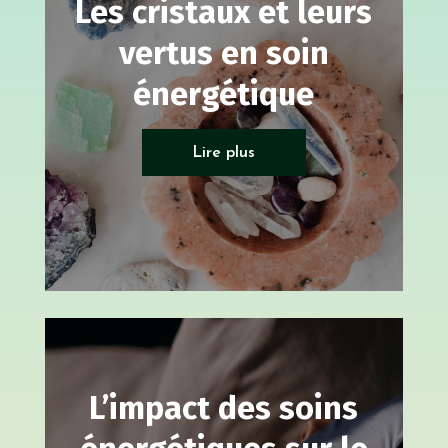
Les cristaux et leurs
vertus en soin
énergétique
Soin énergétique
Lire plus
L’impact des soins