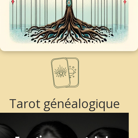
Tarot généalogique