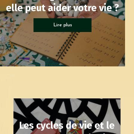
elle peut aider votre vie ?
Tarots généalogique
Lire plus
Les cycles de vie et le