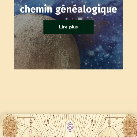
chemin généalogique
Tarots généalogique
Lire plus