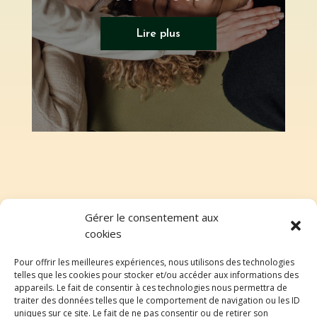
Soin énergétique
Lire plus
Gérer le consentement aux
cookies
Pour offrir les meilleures expériences, nous utilisons des technologies
NOS PARTENAIRES
telles que les cookies pour stocker et/ou accéder aux informations des
appareils. Le fait de consentir à ces technologies nous permettra de
traiter des données telles que le comportement de navigation ou les ID
uniques sur ce site. Le fait de ne pas consentir ou de retirer son