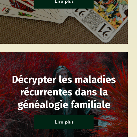
Lire plus
Décrypter les maladies
récurrentes dans la
généalogie familiale
Psycho généalogie
Lire plus