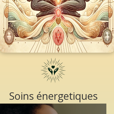
Soins énergetiques