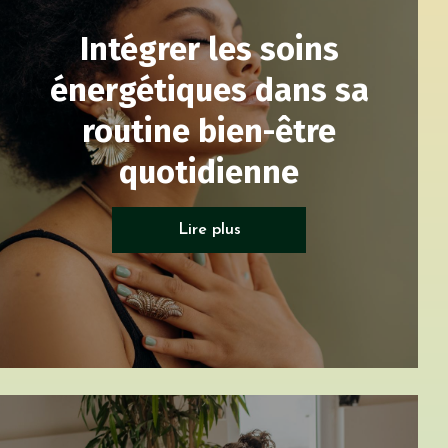
Intégrer les soins
énergétiques dans sa
routine bien-être
quotidienne
Soin énergétique
Lire plus