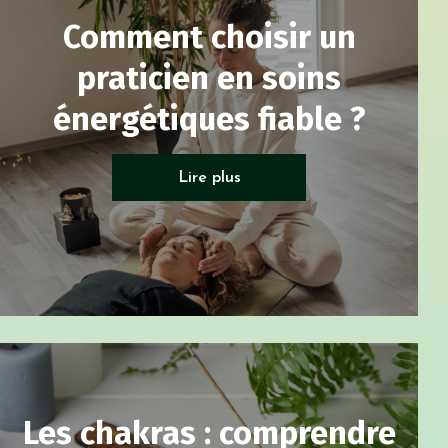
Comment choisir un
praticien en soins
énergétiques fiable ?
Soin énergétique
Lire plus
Les chakras : comprendre