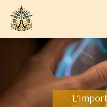
L’import