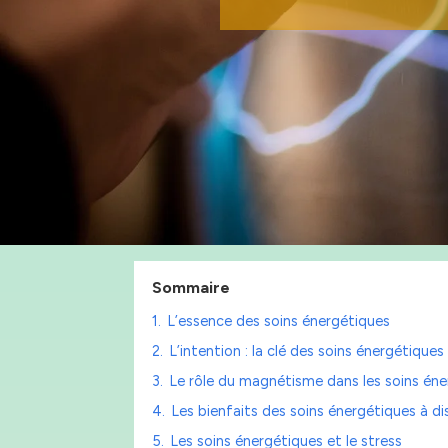
Sommaire
1.
L’essence des soins énergétiques
2.
L’intention : la clé des soins énergétiques
3.
Le rôle du magnétisme dans les soins én
4.
Les bienfaits des soins énergétiques à d
5.
Les soins énergétiques et le stress