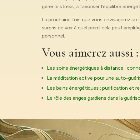
gérer le stress, à favoriser l’équilibre énergé
La prochaine fois que vous envisagerez un 
surpris de voir à quel point cela peut ampli
personnel.
Vous aimerez aussi :
Les soins énergétiques à distance : conn
La méditation active pour une auto-guér
Les bains énergétiques : purification et 
Le rôle des anges gardiens dans la guéri