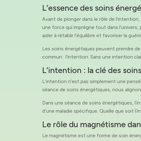
L’essence des soins énerg
Avant de plonger dans le rôle de l’intention
une force qui imprègne tout dans l’univers, 
aider à rétablir l’équilibre et favoriser la guér
Les soins énergétiques peuvent prendre de
commun : l’intention. Sans une intention clai
L’intention : la clé des soi
L’intention n’est pas simplement une pensée
séance de soins énergétiques, nous alignons
Dans une séance de soins énergétiques, l’in
d’une maladie spécifique. Quelle que soit l’i
Le rôle du magnétisme dans
Le magnétisme est une forme de soin énergéti