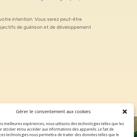
votre intention. Vous serez peut-être
 objectifs de guérison et de développement
Gérer le consentement aux cookies
les meilleures expériences, nous utilisons des technologies telles que les
r stocker et/ou accéder aux informations des appareils. Le fait de
 ces technologies nous permettra de traiter des données telles que le