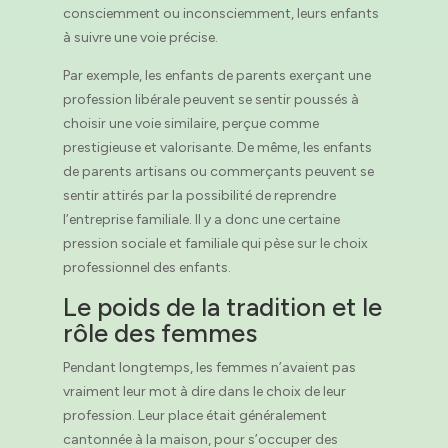
consciemment ou inconsciemment, leurs enfants
à suivre une voie précise.
Par exemple, les enfants de parents exerçant une
profession libérale peuvent se sentir poussés à
choisir une voie similaire, perçue comme
prestigieuse et valorisante. De même, les enfants
de parents artisans ou commerçants peuvent se
sentir attirés par la possibilité de reprendre
l’entreprise familiale. Il y a donc une certaine
pression sociale et familiale qui pèse sur le choix
professionnel des enfants.
Le poids de la tradition et le
rôle des femmes
Pendant longtemps, les femmes n’avaient pas
vraiment leur mot à dire dans le choix de leur
profession. Leur place était généralement
cantonnée à la maison, pour s’occuper des