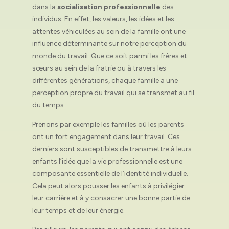
dans la
socialisation professionnelle
des
individus. En effet, les valeurs, les idées et les
attentes véhiculées au sein de la famille ont une
influence déterminante sur notre perception du
monde du travail. Que ce soit parmi les frères et
sœurs au sein de la fratrie ou à travers les
différentes générations, chaque famille a une
perception propre du travail qui se transmet au fil
du temps.
Prenons par exemple les familles où les parents
ont un fort engagement dans leur travail. Ces
derniers sont susceptibles de transmettre à leurs
enfants l’idée que la vie professionnelle est une
composante essentielle de l’identité individuelle.
Cela peut alors pousser les enfants à privilégier
leur carrière et à y consacrer une bonne partie de
leur temps et de leur énergie.