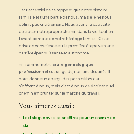
Il est essentiel de se rappeler que notre histoire
familiale est une partie de nous, mais elle ne nous
définit pas entièrement. Nous avons la capacité
de tracer notre propre chemin dans la vie, tout en
tenant compte de notre héritage familial. Cette
prise de conscience est la première étape vers une
carrière épanouissante et autonome.
En somme, notre
arbre généalogique
professionnel
est un guide, non une destinée. Il
nous donne un aperçu des possibilités qui
s’offrent à nous, mais c’est à nous de décider quel
chemin emprunter sur le marché du travail.
Vous aimerez aussi :
Le dialogue avec les ancêtres pour un chemin de
vie…