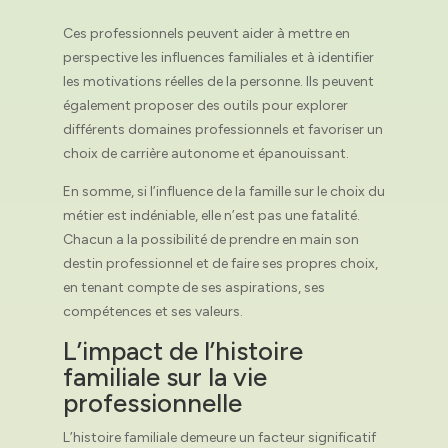
Ces professionnels peuvent aider à mettre en
perspective les influences familiales et à identifier
les motivations réelles de la personne. Ils peuvent
également proposer des outils pour explorer
différents domaines professionnels et favoriser un
choix de carrière autonome et épanouissant.
En somme, si l’influence de la famille sur le choix du
métier est indéniable, elle n’est pas une fatalité.
Chacun a la possibilité de prendre en main son
destin professionnel et de faire ses propres choix,
en tenant compte de ses aspirations, ses
compétences et ses valeurs.
L’impact de l’histoire
familiale sur la vie
professionnelle
L’histoire familiale demeure un facteur significatif