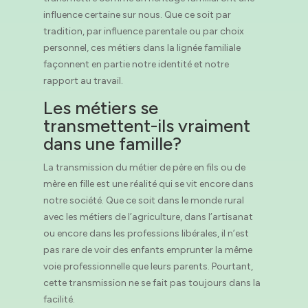
influence certaine sur nous. Que ce soit par
tradition, par influence parentale ou par choix
personnel, ces métiers dans la lignée familiale
façonnent en partie notre identité et notre
rapport au travail.
Les métiers se
transmettent-ils vraiment
dans une famille?
La transmission du métier de père en fils ou de
mère en fille est une réalité qui se vit encore dans
notre société. Que ce soit dans le monde rural
avec les métiers de l’agriculture, dans l’artisanat
ou encore dans les professions libérales, il n’est
pas rare de voir des enfants emprunter la même
voie professionnelle que leurs parents. Pourtant,
cette transmission ne se fait pas toujours dans la
facilité.