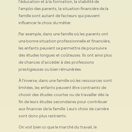
l’éducation et à la formation, la stabilité de
l’emploi des parents, la situation financière de la
famille sont autant de facteurs qui peuvent
influencer le choix du métier.
Par exemple, dans une famille où les parents ont
une bonne situation professionnelle et financière,
les enfants peuvent se permettre de poursuivre
des études longues et coûteuses. Ils ont ainsi plus
de chances d’accéder à des professions
prestigieuses ou bien rémunérées.
À l’inverse, dans une famille où les ressources sont
limitées, les enfants peuvent être contraints de
choisir des études courtes ou de travailler dès la
fin de leurs études secondaires pour contribuer
aux finances de la famille. Leurs choix de carrière
sont donc plus restreints.
On voit bien ici que le marché du travail, le