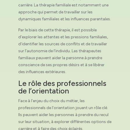
carrière. La thérapie familiale est notamment une
approche qui permet de travailler sur les
dynamiques familiales et les influences parentales.
Par le biais de cette thérapie, il est possible
d’explorer les attentes et les pressions familiales,
d’identifier les sources de conflits et de travailler
sur l’autonomie de l’individu. Les thérapeutes
familiaux peuvent aider la personne à prendre
conscience de ses propres désirs et à se libérer
des influences extérieures.
Le rôle des professionnels
de l’orientation
Face à l’enjeu du choix du métier, les
professionnels de l’orientation jouent un rôle clé.
Ils peuvent aider les personnes à prendre du recul
sur leur situation, à explorer différentes options de
carrière et à faire des choix éclairés.