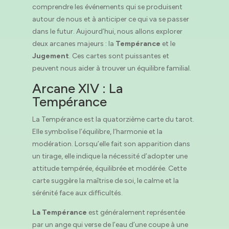
comprendre les événements qui se produisent
autour de nous et à anticiper ce qui va se passer
dans le futur. Aujourd’hui, nous allons explorer
deux arcanes majeurs : la
Tempérance
et le
Jugement
. Ces cartes sont puissantes et
peuvent nous aider à trouver un équilibre familial.
Arcane XIV : La
Tempérance
La Tempérance est la quatorzième carte du tarot.
Elle symbolise l’équilibre, l’harmonie et la
modération. Lorsqu’elle fait son apparition dans
un tirage, elle indique la nécessité d’adopter une
attitude tempérée, équilibrée et modérée. Cette
carte suggère la maîtrise de soi, le calme et la
sérénité face aux difficultés.
La Tempérance
est généralement représentée
par un ange qui verse de l’eau d’une coupe à une