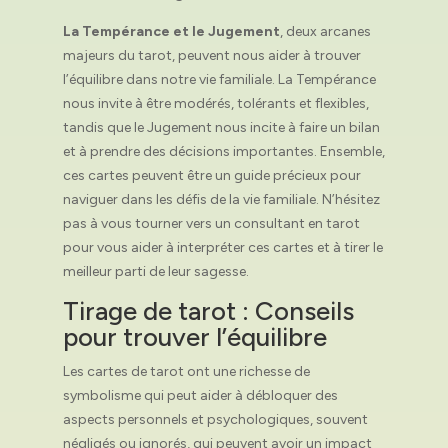
La Tempérance et le Jugement
, deux arcanes
majeurs du tarot, peuvent nous aider à trouver
l’équilibre dans notre vie familiale. La Tempérance
nous invite à être modérés, tolérants et flexibles,
tandis que le Jugement nous incite à faire un bilan
et à prendre des décisions importantes. Ensemble,
ces cartes peuvent être un guide précieux pour
naviguer dans les défis de la vie familiale. N’hésitez
pas à vous tourner vers un consultant en tarot
pour vous aider à interpréter ces cartes et à tirer le
meilleur parti de leur sagesse.
Tirage de tarot : Conseils
pour trouver l’équilibre
Les cartes de tarot ont une richesse de
symbolisme qui peut aider à débloquer des
aspects personnels et psychologiques, souvent
négligés ou ignorés, qui peuvent avoir un impact