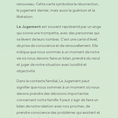
renouveau. Cette carte symbolise la résurrection,
le jugement dernier, mais aussi la guérison et la
libération.
Le Jugement
est souvent représenté par un ange
qui sonne une trompette, avec des personnes qui
se lèvent de leurs tombes. C’est une carte d’éveil,
de prise de conscience et de renouvellement. Elle
indique que nous sommes à un moment de notre
vie où nous devons faire un bilan, prendre du recul
et juger de notre situation avec lucidité et
objectivité.
Dans le contexte familial, Le Jugement peut
signifier que nous sommes à un moment où nous
devons prendre des décisions importantes
concernant notre famille. Il peut s’agir de faire un
bilan de notre relation avec nos proches, de
prendre conscience des problèmes qui existent et