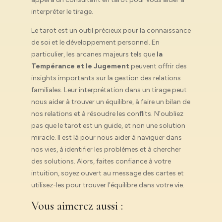
interpréter le tirage.
Le tarot est un outil précieux pour la connaissance
de soi et le développement personnel. En
particulier, les arcanes majeurs tels que
la
Tempérance et le Jugement
peuvent offrir des
insights importants sur la gestion des relations
familiales. Leur interprétation dans un tirage peut
nous aider à trouver un équilibre, à faire un bilan de
nos relations et à résoudre les conflits. N’oubliez
pas que le tarot est un guide, et non une solution
miracle. Il est là pour nous aider à naviguer dans
nos vies, à identifier les problèmes et à chercher
des solutions. Alors, faites confiance à votre
intuition, soyez ouvert au message des cartes et
utilisez-les pour trouver l’équilibre dans votre vie.
Vous aimerez aussi :