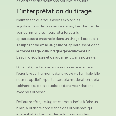
de chercher des solutions pour les résoudre.
L’interprétation du tirage
Maintenant que nous avons exploré les
significations de ces deux arcanes, il est temps de
voir comment les interpréter lorsqu’ils
apparaissent ensemble dans un tirage. Lorsque
la
Tempérance et le Jugement
apparaissent dans
le même tirage, cela indique généralement un
besoin d’équilibre et de jugement dans notre vie.
D’un côté, La Tempérance nous invite à trouver
l’équilibre et l’harmonie dans notre vie familiale. Elle
nous rappelle l’importance de la modération, de la
tolérance et de la souplesse dans nos relations
avec nos proches.
De l’autre côté, Le Jugement nous incite à faire un
bilan, à prendre conscience des problèmes qui
existent et à chercher des solutions pour les