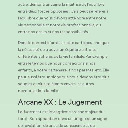
autre, démontrant ainsi la maîtrise de l’équilibre
entre deux forces opposées. Cela peut se référer à
l’équilibre que nous devons atteindre entre notre
vie personnelle et notre vie professionnelle, ou
entre nos désirs et nos responsabilités.
Dans le contexte familial, cette carte peut indiquer
la nécessité de trouver un équilibre entre les
différentes sphères de la vie familiale. Par exemple,
entre le temps que nous consacrons à nos
enfants, à notre partenaire, à nos parents, etc. Elle
peut aussi être un signe que nous devons être plus
souples et plus tolérants envers les autres
membres de la famille.
Arcane XX : Le Jugement
Le Jugement est le vingtième arcane majeur du
tarot. Son apparition dans un tirage est un signe
de révélation, de prise de conscience et de