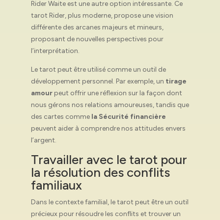
Rider Waite est une autre option intéressante. Ce
tarot Rider, plus moderne, propose une vision
différente des arcanes majeurs et mineurs,
proposant de nouvelles perspectives pour
l’interprétation.
Le tarot peut être utilisé comme un outil de
développement personnel. Par exemple, un
tirage
amour
peut offrir une réflexion sur la façon dont
nous gérons nos relations amoureuses, tandis que
des cartes comme
la Sécurité financière
peuvent aider à comprendre nos attitudes envers
l’argent.
Travailler avec le tarot pour
la résolution des conflits
familiaux
Dans le contexte familial, le tarot peut être un outil
précieux pour résoudre les conflits et trouver un