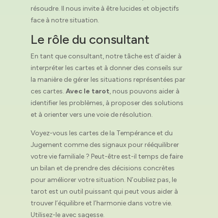
résoudre. Il nous invite à être lucides et objectifs
face à notre situation.
Le rôle du consultant
En tant que consultant, notre tâche est d’aider à
interpréter les cartes et à donner des conseils sur
la manière de gérer les situations représentées par
ces cartes.
Avec le tarot
, nous pouvons aider à
identifier les problèmes, à proposer des solutions
et à orienter vers une voie de résolution.
Voyez-vous les cartes de la Tempérance et du
Jugement comme des signaux pour rééquilibrer
votre vie familiale ? Peut-être est-il temps de faire
un bilan et de prendre des décisions concrètes
pour améliorer votre situation. N’oubliez pas, le
tarot est un outil puissant qui peut vous aider à
trouver l’équilibre et l’harmonie dans votre vie.
Utilisez-le avec sagesse.