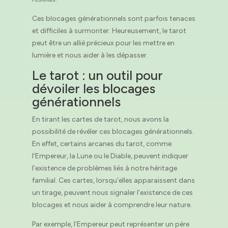
Ces blocages générationnels sont parfois tenaces
et difficiles à surmonter. Heureusement, le tarot
peut être un allié précieux pour les mettre en
lumière et nous aider à les dépasser.
Le tarot : un outil pour
dévoiler les blocages
générationnels
En tirant les cartes de tarot, nous avons la
possibilité de révéler ces blocages générationnels.
En effet, certains arcanes du tarot, comme
l’Empereur, la Lune ou le Diable, peuvent indiquer
l’existence de problèmes liés à notre héritage
familial. Ces cartes, lorsqu’elles apparaissent dans
un tirage, peuvent nous signaler l’existence de ces
blocages et nous aider à comprendre leur nature.
Par exemple, l’Empereur peut représenter un père