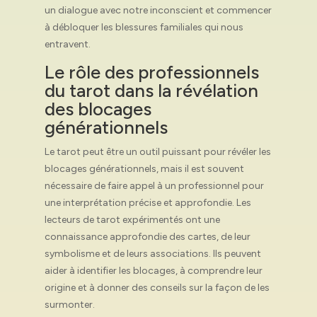
un dialogue avec notre inconscient et commencer
à débloquer les blessures familiales qui nous
entravent.
Le rôle des professionnels
du tarot dans la révélation
des blocages
générationnels
Le tarot peut être un outil puissant pour révéler les
blocages générationnels, mais il est souvent
nécessaire de faire appel à un professionnel pour
une interprétation précise et approfondie. Les
lecteurs de tarot expérimentés ont une
connaissance approfondie des cartes, de leur
symbolisme et de leurs associations. Ils peuvent
aider à identifier les blocages, à comprendre leur
origine et à donner des conseils sur la façon de les
surmonter.