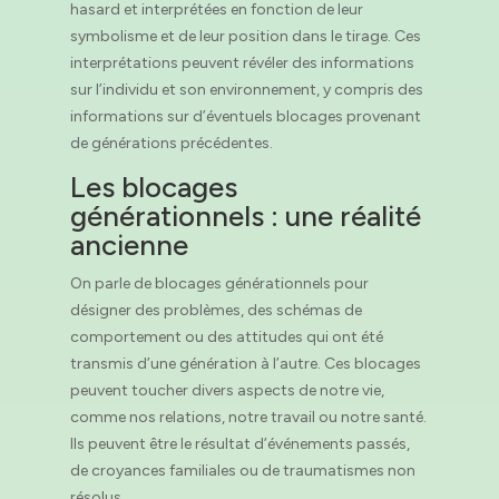
hasard et interprétées en fonction de leur
symbolisme et de leur position dans le tirage. Ces
interprétations peuvent révéler des informations
sur l’individu et son environnement, y compris des
informations sur d’éventuels blocages provenant
de générations précédentes.
Les blocages
générationnels : une réalité
ancienne
On parle de blocages générationnels pour
désigner des problèmes, des schémas de
comportement ou des attitudes qui ont été
transmis d’une génération à l’autre. Ces blocages
peuvent toucher divers aspects de notre vie,
comme nos relations, notre travail ou notre santé.
Ils peuvent être le résultat d’événements passés,
de croyances familiales ou de traumatismes non
résolus.