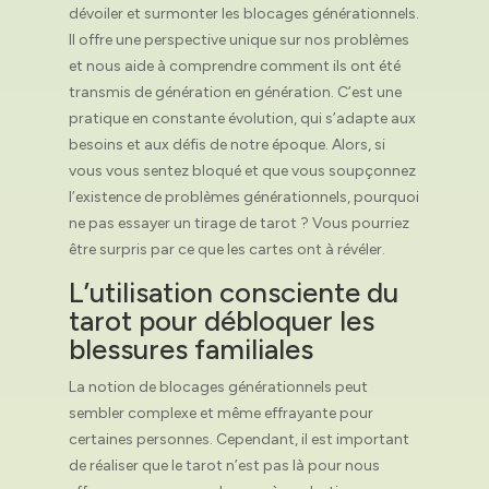
dévoiler et surmonter les blocages générationnels.
Il offre une perspective unique sur nos problèmes
et nous aide à comprendre comment ils ont été
transmis de génération en génération. C’est une
pratique en constante évolution, qui s’adapte aux
besoins et aux défis de notre époque. Alors, si
vous vous sentez bloqué et que vous soupçonnez
l’existence de problèmes générationnels, pourquoi
ne pas essayer un tirage de tarot ? Vous pourriez
être surpris par ce que les cartes ont à révéler.
L’utilisation consciente du
tarot pour débloquer les
blessures familiales
La notion de blocages générationnels peut
sembler complexe et même effrayante pour
certaines personnes. Cependant, il est important
de réaliser que le tarot n’est pas là pour nous