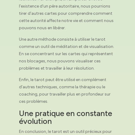
l’existence d’un père autoritaire, nous pourrions
tirer d’autres cartes pour comprendre comment
cette autorité affecte notre vie et comment nous
pouvons nous en libérer.
Une autre méthode consiste à utiliser le tarot
comme un outil de méditation et de visualisation.
En se concentrant sur les cartes qui représentent
nos blocages, nous pouvons visualiser ces
problèmes et travailler à leur résolution.
Enfin, le tarot peut être utilisé en complément
d’autres techniques, comme la thérapie ou le
coaching, pour travailler plus en profondeur sur
ces problèmes.
Une pratique en constante
évolution
En conclusion, le tarot est un outil précieux pour