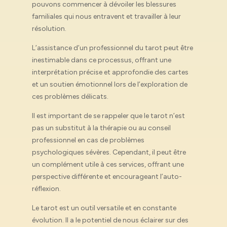
pouvons commencer à dévoiler les blessures
familiales qui nous entravent et travailler à leur
résolution.
L’assistance d’un professionnel du tarot peut être
inestimable dans ce processus, offrant une
interprétation précise et approfondie des cartes
et un soutien émotionnel lors de l’exploration de
ces problèmes délicats.
Il est important de se rappeler que le tarot n’est
pas un substitut à la thérapie ou au conseil
professionnel en cas de problèmes
psychologiques sévères. Cependant, il peut être
un complément utile à ces services, offrant une
perspective différente et encourageant l’auto-
réflexion.
Le tarot est un outil versatile et en constante
évolution. Il a le potentiel de nous éclairer sur des