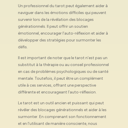
Un professionnel du tarot peut également aider à
naviguer dans les émotions difficiles qui peuvent
survenir lors de la révélation des blocages
générationnels. Il peut offrir un soutien
émotionnel, encourager l’auto-réflexion et aider à
développer des stratégies pour surmonter les
défis.
Il est important de noter que le tarot n’est pas un
substitut à la thérapie ou au conseil professionnel
en cas de problèmes psychologiques ou de santé
mentale. Toutefois, il peut être un complément
utile à ces services, offrant une perspective
différente et encourageant l’auto-réflexion.
Le tarot est un outil ancien et puissant qui peut
révéler des blocages générationnels et aider à les
surmonter. En comprenant son fonctionnement
et en l’utilisant de manière consciente, nous