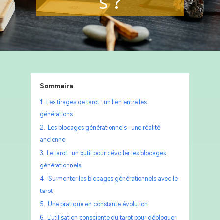
s ?
Sommaire
1.
Les tirages de tarot : un lien entre les
générations
2.
Les blocages générationnels : une réalité
ancienne
3.
Le tarot : un outil pour dévoiler les blocages
générationnels
4.
Surmonter les blocages générationnels avec le
tarot
5.
Une pratique en constante évolution
6.
L’utilisation consciente du tarot pour débloquer