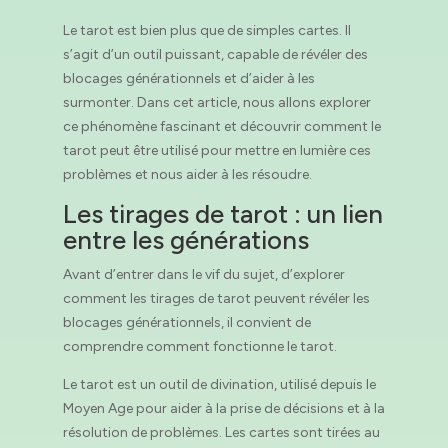
Le tarot est bien plus que de simples cartes. Il
s’agit d’un outil puissant, capable de révéler des
blocages générationnels et d’aider à les
surmonter. Dans cet article, nous allons explorer
ce phénomène fascinant et découvrir comment le
tarot peut être utilisé pour mettre en lumière ces
problèmes et nous aider à les résoudre.
Les tirages de tarot : un lien
entre les générations
Avant d’entrer dans le vif du sujet, d’explorer
comment les tirages de tarot peuvent révéler les
blocages générationnels, il convient de
comprendre comment fonctionne le tarot.
Le tarot est un outil de divination, utilisé depuis le
Moyen Age pour aider à la prise de décisions et à la
résolution de problèmes. Les cartes sont tirées au