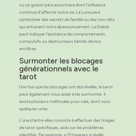
ou un grand-père autoritaire dont l’influence
continue d’affecter notre vie. La Lune peut
symboliser des secrets de famille ou des non-dits
qui entravent notre épanouissement. Le Diable
peut indiquer l’existence de comportements
compulsifs ou destructeurs hérités de nos
ancêtres.
Surmonter les blocages
générationnels avec le
tarot
Une fois que les blocages ont été révélés, le tarot
peut également nous aider à les surmonter. Il
existe plusieurs méthodes pour cela, dont voici
quelques-unes.
L’une d’entre elles consiste à effectuer des tirages
de tarot spécifiques, axés sur les problèmes
identifiés. Par exemple, si l’Empereur a révélé