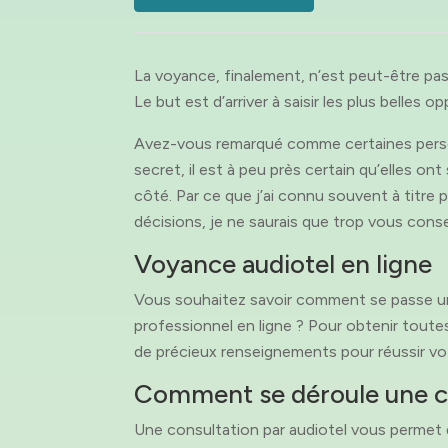
La voyance, finalement, n’est peut-être pas 
Le but est d’arriver à saisir les plus belles 
Avez-vous remarqué comme certaines personn
secret, il est à peu près certain qu’elles on
côté. Par ce que j’ai connu souvent à titre
décisions, je ne saurais que trop vous conse
Voyance audiotel en ligne
Vous souhaitez savoir comment se passe une
professionnel en ligne ? Pour obtenir toute
de précieux renseignements pour réussir vo
Comment se déroule une co
Une consultation par audiotel vous permet d