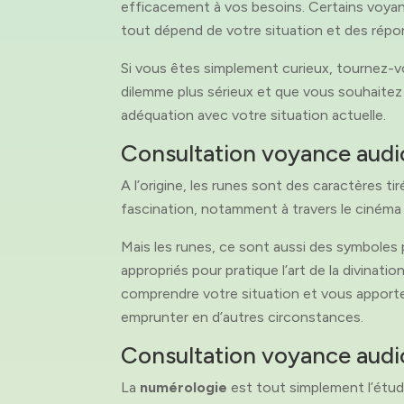
efficacement à vos besoins. Certains voyants 
tout dépend de votre situation et des répo
Si vous êtes simplement curieux, tournez-
dilemme plus sérieux et que vous souhaitez 
adéquation avec votre situation actuelle.
Consultation voyance audiot
A l’origine, les runes sont des caractères t
fascination, notamment à travers le cinéma et
Mais les runes, ce sont aussi des symboles
appropriés pour pratique l’art de la divinat
comprendre votre situation et vous apporte
emprunter en d’autres circonstances.
Consultation voyance audio
La
numérologie
est tout simplement l’étud