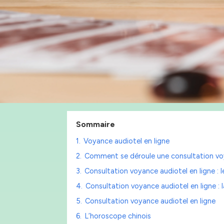
Sommaire
1.
Voyance audiotel en ligne
2.
Comment se déroule une consultation voy
3.
Consultation voyance audiotel en ligne : l
4.
Consultation voyance audiotel en ligne : 
5.
Consultation voyance audiotel en ligne
6.
L’horoscope chinois