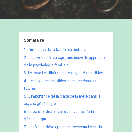
Sommaire
1.
L’influence de la famille sur notre vie
2.
La psycho généalogie, une nouvelle approche
de la psychologie familiale
3.
Le travail de libération des loyautés invisibles
4.
Les loyautés invisibles et les générations
futures
5.
L’importance de la place de la mère dans la
psycho généalogie
6.
L’approfondissement du travail sur l’arbre
généalogique
7.
Le rôle du développement personnel dans la