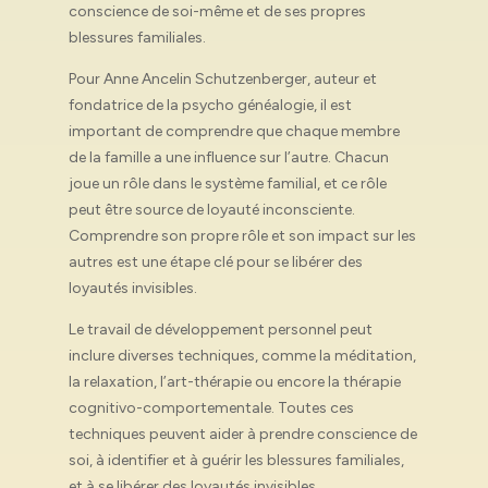
conscience de soi-même et de ses propres
blessures familiales.
Pour Anne Ancelin Schutzenberger, auteur et
fondatrice de la psycho généalogie, il est
important de comprendre que chaque membre
de la famille a une influence sur l’autre. Chacun
joue un rôle dans le système familial, et ce rôle
peut être source de loyauté inconsciente.
Comprendre son propre rôle et son impact sur les
autres est une étape clé pour se libérer des
loyautés invisibles.
Le travail de développement personnel peut
inclure diverses techniques, comme la méditation,
la relaxation, l’art-thérapie ou encore la thérapie
cognitivo-comportementale. Toutes ces
techniques peuvent aider à prendre conscience de
soi, à identifier et à guérir les blessures familiales,
et à se libérer des loyautés invisibles.