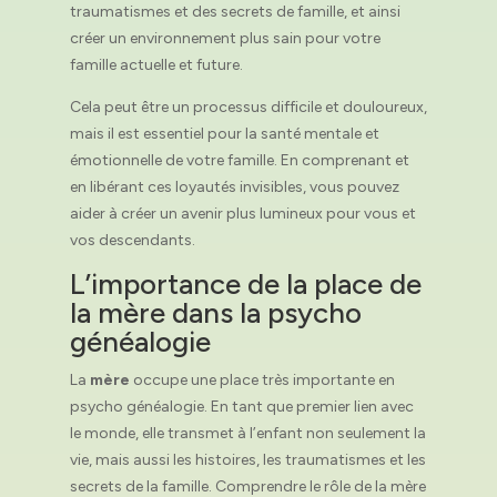
traumatismes et des secrets de famille, et ainsi
créer un environnement plus sain pour votre
famille actuelle et future.
Cela peut être un processus difficile et douloureux,
mais il est essentiel pour la santé mentale et
émotionnelle de votre famille. En comprenant et
en libérant ces loyautés invisibles, vous pouvez
aider à créer un avenir plus lumineux pour vous et
vos descendants.
L’importance de la place de
la mère dans la psycho
généalogie
La
mère
occupe une place très importante en
psycho généalogie. En tant que premier lien avec
le monde, elle transmet à l’enfant non seulement la
vie, mais aussi les histoires, les traumatismes et les
secrets de la famille. Comprendre le rôle de la mère