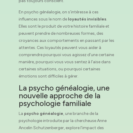
pas toujours conscient.
En psycho généalogie, on s’intéresse à ces
influences sous le nom de
loyautés invisibles
.
Elles sont le produit de votre histoire familiale et
peuvent prendre de nombreuses formes, des
croyances aux comportements en passant par les
attentes. Ces loyautés peuvent vous aider à
comprendre pourquoi vous agissez d’une certaine
manière, pourquoi vous vous sentez à l’aise dans
certaines situations, ou pourquoi certaines
émotions sont difficiles à gérer.
La psycho généalogie, une
nouvelle approche de la
psychologie familiale
La
psycho généalogie
, une branche de la
psychologie introduite par la chercheuse Anne
Ancelin Schutzenberger, explore l’impact des