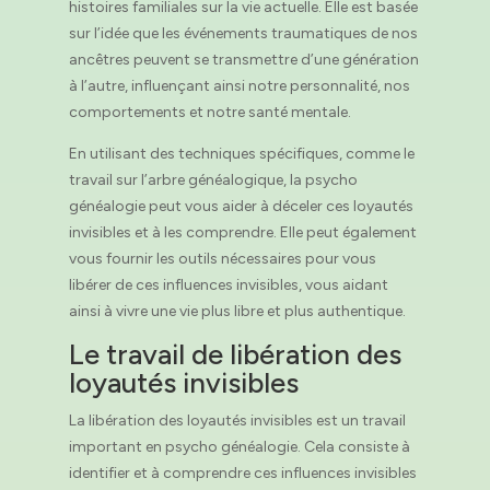
histoires familiales sur la vie actuelle. Elle est basée
sur l’idée que les événements traumatiques de nos
ancêtres peuvent se transmettre d’une génération
à l’autre, influençant ainsi notre personnalité, nos
comportements et notre santé mentale.
En utilisant des techniques spécifiques, comme le
travail sur l’arbre généalogique, la psycho
généalogie peut vous aider à déceler ces loyautés
invisibles et à les comprendre. Elle peut également
vous fournir les outils nécessaires pour vous
libérer de ces influences invisibles, vous aidant
ainsi à vivre une vie plus libre et plus authentique.
Le travail de libération des
loyautés invisibles
La libération des loyautés invisibles est un travail
important en psycho généalogie. Cela consiste à
identifier et à comprendre ces influences invisibles