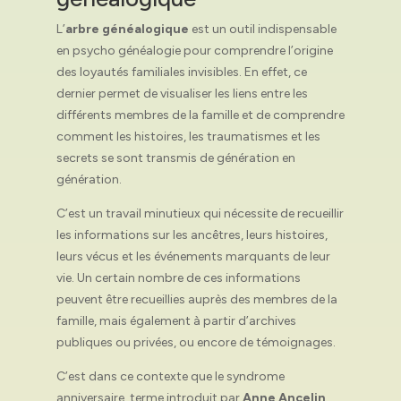
L’
arbre généalogique
est un outil indispensable
en psycho généalogie pour comprendre l’origine
des loyautés familiales invisibles. En effet, ce
dernier permet de visualiser les liens entre les
différents membres de la famille et de comprendre
comment les histoires, les traumatismes et les
secrets se sont transmis de génération en
génération.
C’est un travail minutieux qui nécessite de recueillir
les informations sur les ancêtres, leurs histoires,
leurs vécus et les événements marquants de leur
vie. Un certain nombre de ces informations
peuvent être recueillies auprès des membres de la
famille, mais également à partir d’archives
publiques ou privées, ou encore de témoignages.
C’est dans ce contexte que le syndrome
anniversaire, terme introduit par
Anne Ancelin