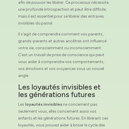
afin de pouvoir les libérer. Ce processus nécessite
une profonde introspection et peut être difficile,
mais il est essentiel pour se libérer des entraves
invisibles du passé.
Il s’agit de comprendre comment vos parents,
grands-parents et autres ancêtres ont influencé
votre vie, consciemment ou inconsciemment.
C’est un travail de prise de conscience qui peut
vous aider à comprendre vos comportements,
vos émotions et vos croyances sous un nouvel
angle.
Les loyautés invisibles et
les générations futures
Les
loyautés invisibles
ne concernent pas
seulement vous, elles concernent aussi vos
enfants et les générations futures. En libérant ces
loyautés, vous pouvez aider à briser le cycle des