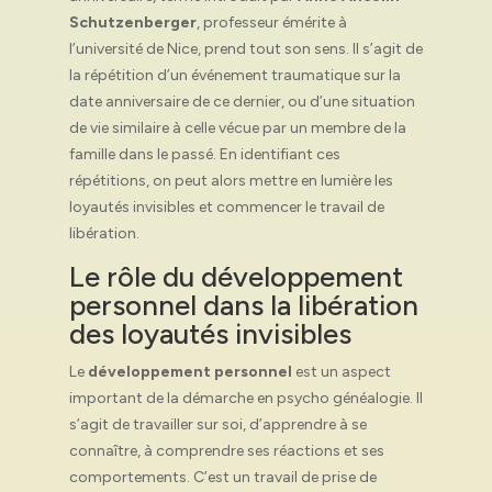
Schutzenberger
, professeur émérite à
l’université de Nice, prend tout son sens. Il s’agit de
la répétition d’un événement traumatique sur la
date anniversaire de ce dernier, ou d’une situation
de vie similaire à celle vécue par un membre de la
famille dans le passé. En identifiant ces
répétitions, on peut alors mettre en lumière les
loyautés invisibles et commencer le travail de
libération.
Le rôle du développement
personnel dans la libération
des loyautés invisibles
Le
développement personnel
est un aspect
important de la démarche en psycho généalogie. Il
s’agit de travailler sur soi, d’apprendre à se
connaître, à comprendre ses réactions et ses
comportements. C’est un travail de prise de