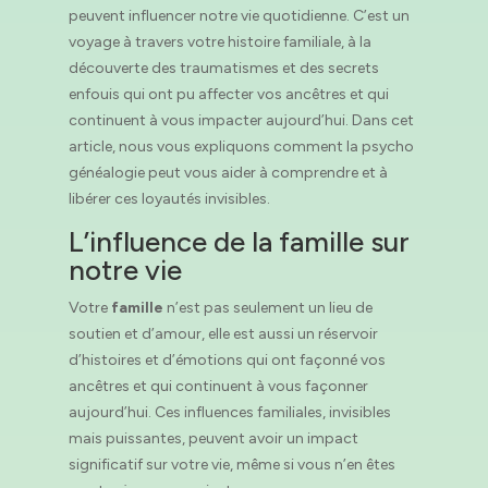
peuvent influencer notre vie quotidienne. C’est un
voyage à travers votre histoire familiale, à la
découverte des traumatismes et des secrets
enfouis qui ont pu affecter vos ancêtres et qui
continuent à vous impacter aujourd’hui. Dans cet
article, nous vous expliquons comment la psycho
généalogie peut vous aider à comprendre et à
libérer ces loyautés invisibles.
L’influence de la famille sur
notre vie
Votre
famille
n’est pas seulement un lieu de
soutien et d’amour, elle est aussi un réservoir
d’histoires et d’émotions qui ont façonné vos
ancêtres et qui continuent à vous façonner
aujourd’hui. Ces influences familiales, invisibles
mais puissantes, peuvent avoir un impact
significatif sur votre vie, même si vous n’en êtes