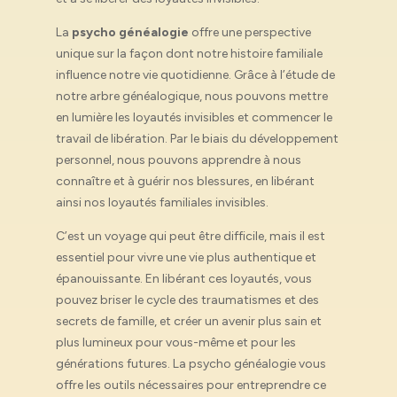
La
psycho généalogie
offre une perspective
unique sur la façon dont notre histoire familiale
influence notre vie quotidienne. Grâce à l’étude de
notre arbre généalogique, nous pouvons mettre
en lumière les loyautés invisibles et commencer le
travail de libération. Par le biais du développement
personnel, nous pouvons apprendre à nous
connaître et à guérir nos blessures, en libérant
ainsi nos loyautés familiales invisibles.
C’est un voyage qui peut être difficile, mais il est
essentiel pour vivre une vie plus authentique et
épanouissante. En libérant ces loyautés, vous
pouvez briser le cycle des traumatismes et des
secrets de famille, et créer un avenir plus sain et
plus lumineux pour vous-même et pour les
générations futures. La psycho généalogie vous
offre les outils nécessaires pour entreprendre ce