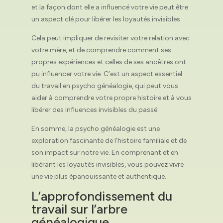
et la façon dont elle a influencé votre vie peut être
un aspect clé pour libérer les loyautés invisibles.
Cela peut impliquer de revisiter votre relation avec
votre mère, et de comprendre comment ses
propres expériences et celles de ses ancêtres ont
pu influencer votre vie. C’est un aspect essentiel
du travail en psycho généalogie, qui peut vous
aider à comprendre votre propre histoire et à vous
libérer des influences invisibles du passé.
En somme, la psycho généalogie est une
exploration fascinante de l’histoire familiale et de
son impact sur notre vie. En comprenant et en
libérant les loyautés invisibles, vous pouvez vivre
une vie plus épanouissante et authentique.
L’approfondissement du
travail sur l’arbre
généalogique