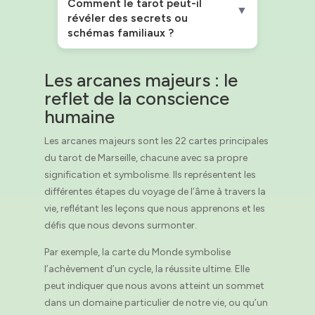
Comment le tarot peut-il
▼
révéler des secrets ou
schémas familiaux ?
Les arcanes majeurs : le
reflet de la conscience
humaine
Les arcanes majeurs sont les 22 cartes principales
du tarot de Marseille, chacune avec sa propre
signification et symbolisme. Ils représentent les
différentes étapes du voyage de l’âme à travers la
vie, reflétant les leçons que nous apprenons et les
défis que nous devons surmonter.
Par exemple, la carte du Monde symbolise
l’achèvement d’un cycle, la réussite ultime. Elle
peut indiquer que nous avons atteint un sommet
dans un domaine particulier de notre vie, ou qu’un