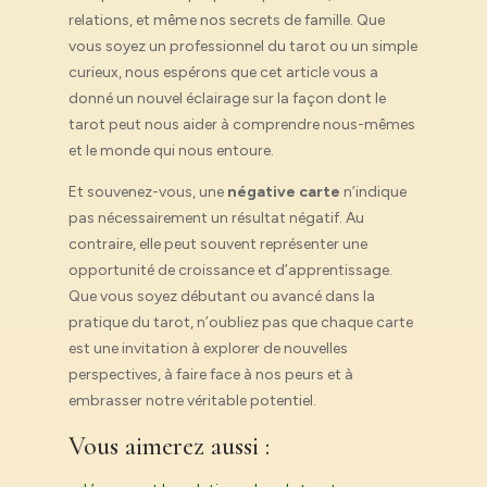
relations, et même nos secrets de famille. Que
vous soyez un professionnel du tarot ou un simple
curieux, nous espérons que cet article vous a
donné un nouvel éclairage sur la façon dont le
tarot peut nous aider à comprendre nous-mêmes
et le monde qui nous entoure.
Et souvenez-vous, une
négative carte
n’indique
pas nécessairement un résultat négatif. Au
contraire, elle peut souvent représenter une
opportunité de croissance et d’apprentissage.
Que vous soyez débutant ou avancé dans la
pratique du tarot, n’oubliez pas que chaque carte
est une invitation à explorer de nouvelles
perspectives, à faire face à nos peurs et à
embrasser notre véritable potentiel.
Vous aimerez aussi :