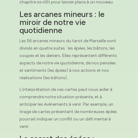
chapitre se clôt pour laisser place à un nouveau.
Les arcanes mineurs : le
miroir de notre vie
quotidienne
Les 56 arcanes mineurs du tarot de Marseille sont
divisés en quatre suites : les épées, les bâtons, les
coupes et les deniers. Elles représentent différents
aspects de notre vie quotidienne, de nos pensées
et sentiments (les épées) à nos actions et nos
réalisations (les bâtons).
L’interprétation de ces cartes peut nous aider à
comprendre notre situation présente, et à
anticiper les événements à venir. Par exemple, un
tirage de cartes présentant de nombreuses épées
pourrait indiquer un conflit ou un défi mental à
venir.