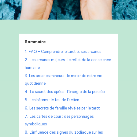
Sommaire
1.
FAQ – Comprendre le tarot et ses arcanes
2.
Les arcanes majeurs : le reflet de la conscience
humaine
3.
Les arcanes mineurs : le miroir de notre vie
quotidienne
4.
Le secret des épées : l’énergie de la pensée
5.
Les bâtons : le feu de l’action
6.
Les secrets de famille révélés par le tarot
7.
Les cartes de cour : des personnages
symboliques
8.
L’influence des signes du zodiaque sur les