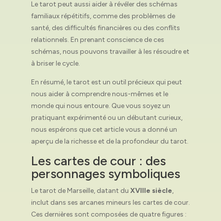
Le tarot peut aussi aider à révéler des schémas
familiaux répétitifs, comme des problèmes de
santé, des difficultés financières ou des conflits
relationnels. En prenant conscience de ces
schémas, nous pouvons travailler à les résoudre et
à briser le cycle.
En résumé, le tarot est un outil précieux qui peut
nous aider à comprendre nous-mêmes et le
monde qui nous entoure. Que vous soyez un
pratiquant expérimenté ou un débutant curieux,
nous espérons que cet article vous a donné un
aperçu de la richesse et de la profondeur du tarot.
Les cartes de cour : des
personnages symboliques
Le tarot de Marseille, datant du
XVIIIe siècle
,
inclut dans ses arcanes mineurs les cartes de cour.
Ces dernières sont composées de quatre figures :