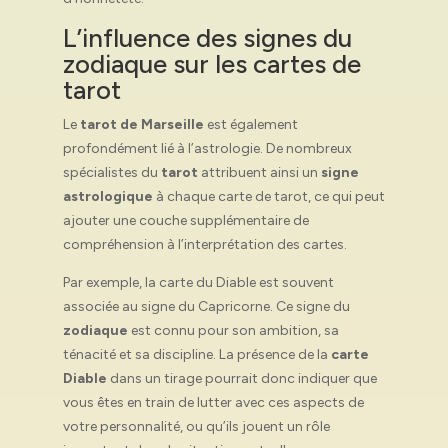
L’influence des signes du
zodiaque sur les cartes de
tarot
Le
tarot de Marseille
est également
profondément lié à l’astrologie. De nombreux
spécialistes du
tarot
attribuent ainsi un
signe
astrologique
à chaque carte de tarot, ce qui peut
ajouter une couche supplémentaire de
compréhension à l’interprétation des cartes.
Par exemple, la carte du Diable est souvent
associée au signe du Capricorne. Ce signe du
zodiaque
est connu pour son ambition, sa
ténacité et sa discipline. La présence de la
carte
Diable
dans un tirage pourrait donc indiquer que
vous êtes en train de lutter avec ces aspects de
votre personnalité, ou qu’ils jouent un rôle