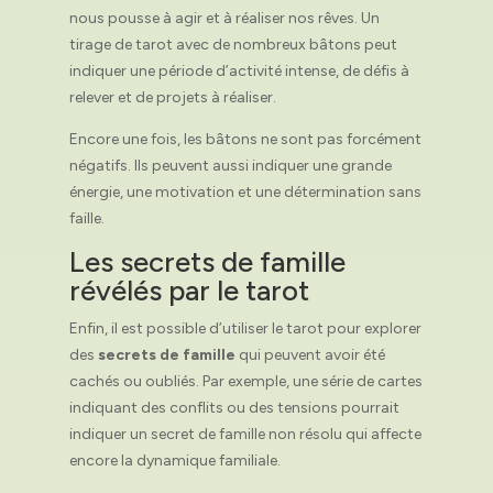
nous pousse à agir et à réaliser nos rêves. Un
tirage de tarot avec de nombreux bâtons peut
indiquer une période d’activité intense, de défis à
relever et de projets à réaliser.
Encore une fois, les bâtons ne sont pas forcément
négatifs. Ils peuvent aussi indiquer une grande
énergie, une motivation et une détermination sans
faille.
Les secrets de famille
révélés par le tarot
Enfin, il est possible d’utiliser le tarot pour explorer
des
secrets de famille
qui peuvent avoir été
cachés ou oubliés. Par exemple, une série de cartes
indiquant des conflits ou des tensions pourrait
indiquer un secret de famille non résolu qui affecte
encore la dynamique familiale.