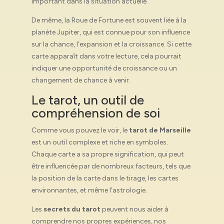
important dans la situation actuelle.
De même, la Roue de Fortune est souvent liée à la
planète Jupiter, qui est connue pour son influence
sur la chance, l’expansion et la croissance. Si cette
carte apparaît dans votre lecture, cela pourrait
indiquer une opportunité de croissance ou un
changement de chance à venir.
Le tarot, un outil de
compréhension de soi
Comme vous pouvez le voir, le
tarot de Marseille
est un outil complexe et riche en symboles.
Chaque carte a sa propre signification, qui peut
être influencée par de nombreux facteurs, tels que
la position de la carte dans le tirage, les cartes
environnantes, et même l’astrologie.
Les
secrets du tarot
peuvent nous aider à
comprendre nos propres expériences, nos