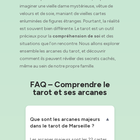
imaginer une vieille dame mystérieuse, vêtue de
velours et de soie, maniant de vieilles cartes
enluminées de figures étranges. Pourtant, la réalité
est souvent bien différente. Le tarot est un outil
précieux pour la
compréhension de soi
et des
situations que l’on rencontre. Nous allons explorer
ensemble les arcanes du tarot, et découvrir
comment ils peuvent révéler des secrets cachés,
même au sein de notre propre famille.
FAQ – Comprendre le
tarot et ses arcanes
Que sont les arcanes majeurs
▼
dans le tarot de Marseille ?
Les arcanes majeurs sont les 22 cartes