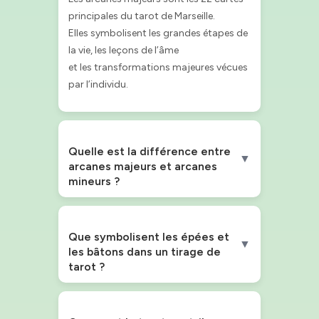
principales du tarot de Marseille.
Elles symbolisent les grandes étapes de
la vie, les leçons de l’âme
et les transformations majeures vécues
par l’individu.
Quelle est la différence entre
▼
arcanes majeurs et arcanes
mineurs ?
Que symbolisent les épées et
▼
les bâtons dans un tirage de
tarot ?