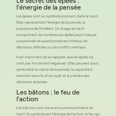
Le secret des épées :
l’énergie de la pensée
Les épées sont un symbole puissant dans le tarot.
Elles représentent l’énergie de la pensée, la
puissance de l’intellect. Un tirage de tarot
comportant de nombreuses épées peut indiquer
une période de questionnement intense, de
décisions difficiles ou de conflits mentaux.
Il est important de se rappeler que les épées ne
sont pas forcément négatives. Elles peuvent aussi
symboliser la clarté de la pensée, la capacité à
trancher dans le vif du sujet et à prendre des
décisions éclairées.
Les bâtons : le feu de
l’action
Les bâtons sont une autre suite importante du
tarot. Ils symbolisent l’énergie de l’action, le feu qui